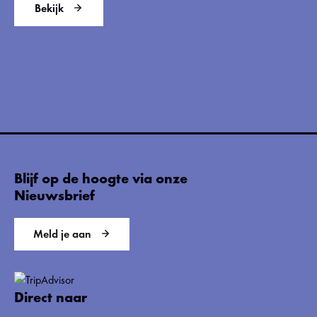
Bekijk
Blijf op de hoogte via onze
Nieuwsbrief
Meld je aan
Direct naar