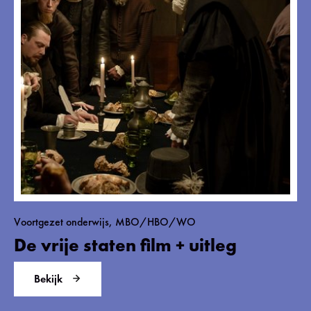
Voortgezet onderwijs, MBO/HBO/WO
De vrije staten film + uitleg
Bekijk