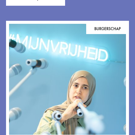
BURGERSCHAP