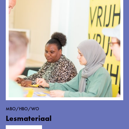
MBO/HBO/WO
Lesmateriaal