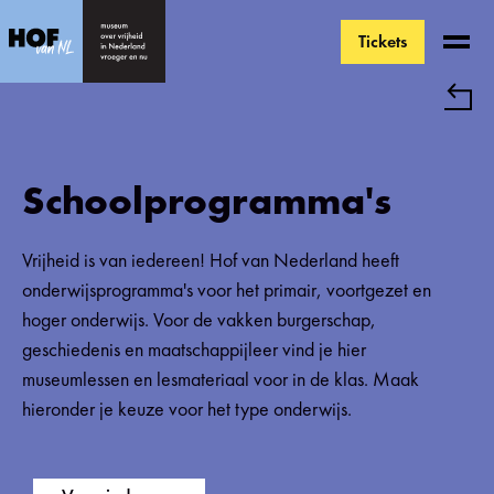
Tickets
Ga direct naar de inhoud
Schoolprogramma's
Vrijheid is van iedereen! Hof van Nederland heeft
onderwijsprogramma's voor het primair, voortgezet en
hoger onderwijs. Voor de vakken burgerschap,
geschiedenis en maatschappijleer vind je hier
museumlessen en lesmateriaal voor in de klas. Maak
hieronder je keuze voor het type onderwijs.