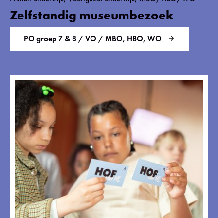
Zelfstandig museumbezoek
PO groep 7 & 8 / VO / MBO, HBO, WO