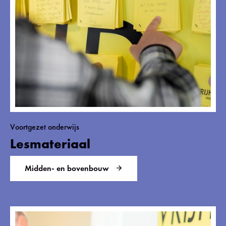
Voortgezet onderwijs
Lesmateriaal
Midden- en bovenbouw