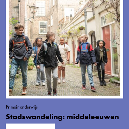
Primair onderwijs
Stadswandeling: middeleeuwen