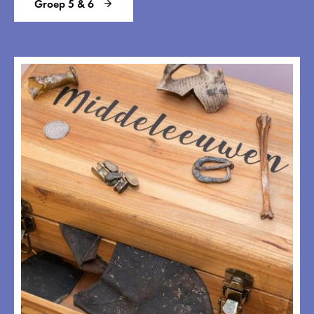
Groep 5 & 6