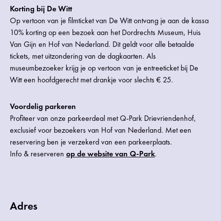
Korting bij De Witt
Op vertoon van je filmticket van De Witt ontvang je aan de kassa
10% korting op een bezoek aan het Dordrechts Museum, Huis
Van Gijn en Hof van Nederland. Dit geldt voor alle betaalde
tickets, met uitzondering van de dagkaarten. Als
museumbezoeker krijg je op vertoon van je entreeticket bij De
Witt een hoofdgerecht met drankje voor slechts € 25.
Voordelig parkeren
Profiteer van onze parkeerdeal met Q-Park Drievriendenhof,
exclusief voor bezoekers van Hof van Nederland. Met een
reservering ben je verzekerd van een parkeerplaats.
Info & reserveren
op de website van Q-Park
.
Adres