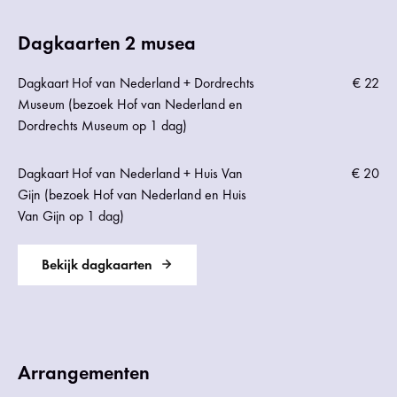
Dagkaarten 2 musea
Dagkaart Hof van Nederland + Dordrechts
€ 22
Museum (bezoek Hof van Nederland en
Dordrechts Museum op 1 dag)
Dagkaart Hof van Nederland + Huis Van
€ 20
Gijn (bezoek Hof van Nederland en Huis
Van Gijn op 1 dag)
Bekijk dagkaarten
Arrangementen