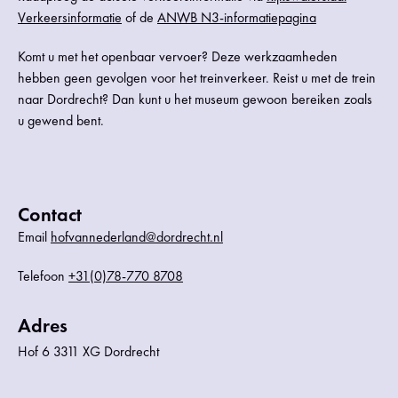
Verkeersinformatie
of de
ANWB N3-informatiepagina
Komt u met het openbaar vervoer? Deze werkzaamheden
hebben geen gevolgen voor het treinverkeer. Reist u met de trein
naar Dordrecht? Dan kunt u het museum gewoon bereiken zoals
u gewend bent.
Contact
Email
hofvannederland@dordrecht.nl
Telefoon
+31(0)78-770 8708
Adres
Hof 6 3311 XG Dordrecht