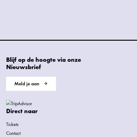
Blijf op de hoogte via onze
Nieuwsbrief
Meld je aan
Direct naar
Tickets
Contact