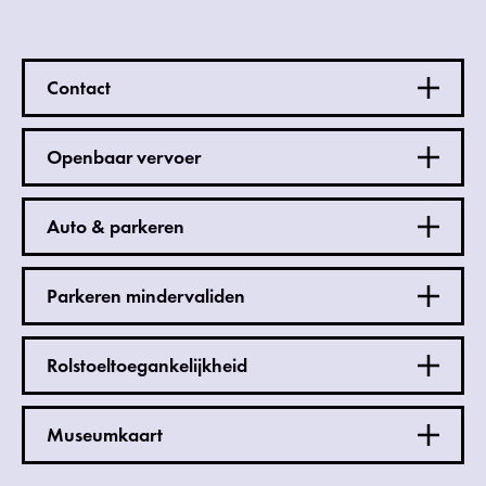
Contact
Openbaar vervoer
Auto & parkeren
Parkeren mindervaliden
Rolstoeltoegankelijkheid
Museumkaart