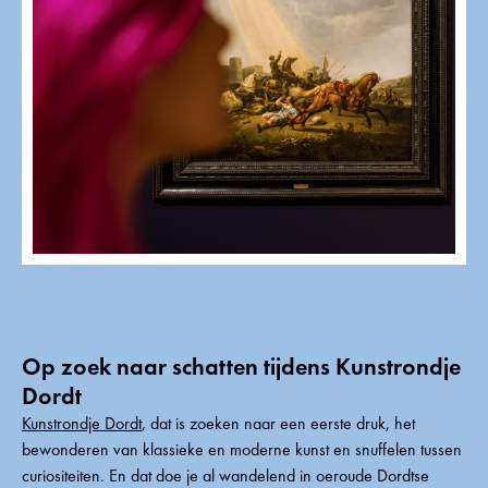
Op zoek naar schatten tijdens Kunstrondje
Dordt
Kunstrondje Dordt
, dat is zoeken naar een eerste druk, het
bewonderen van klassieke en moderne kunst en snuffelen tussen
curiositeiten. En dat doe je al wandelend in oeroude Dordtse