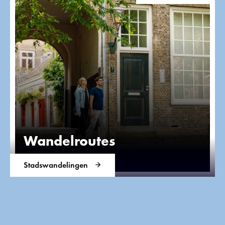
Wandelroutes
Stadswandelingen