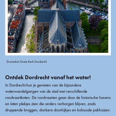
Droneshot Grote Kerk Dordrecht
Ontdek Dordrecht vanaf het water!
In Dordrecht kun je genieten van de bijzondere
waterwandelgangen van de stad met verschillende
rondvaartboten. De rondvaarten gaan door de historische havens
en laten plekjes zien die anders verborgen blijven, zoals
druppende bruggen, donkere doorkijkjes en kolossale pakhuizen.