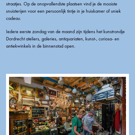
straatjes. Op de onopvallendste plaatsen vind je de mooiste
snuisterijen voor een persoonlijk tintje in je huiskamer of uniek
cadeau.
Iedere eerste zondag van de maand zijn tijdens het kunstrondje
Dordrecht ateliers, galeries, antiquariaten, kunst-, curiosa- en
antiekwinkels in de binnenstad open.