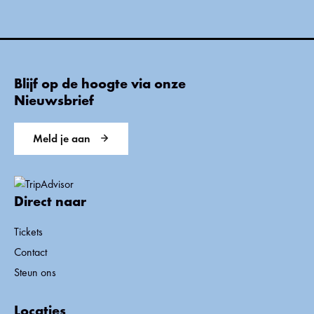
Blijf op de hoogte via onze
Nieuwsbrief
Meld je aan
Direct naar
Tickets
Contact
Steun ons
Locaties