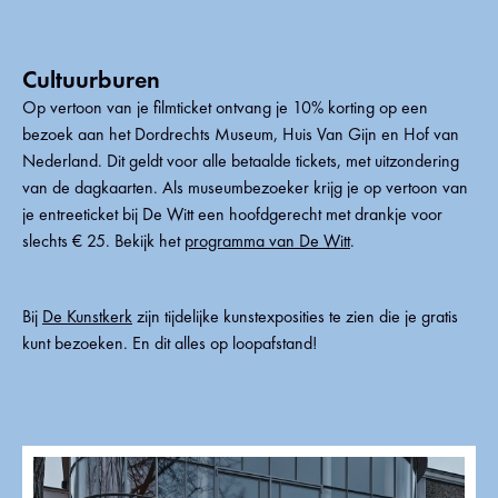
Cultuurburen
Op vertoon van je filmticket ontvang je 10% korting op een
bezoek aan het Dordrechts Museum, Huis Van Gijn en Hof van
Nederland. Dit geldt voor alle betaalde tickets, met uitzondering
van de dagkaarten. Als museumbezoeker krijg je op vertoon van
je entreeticket bij De Witt een hoofdgerecht met drankje voor
slechts € 25. Bekijk het
programma van De Witt
.
Bij
De Kunstkerk
zijn tijdelijke kunstexposities te zien die je gratis
kunt bezoeken. En dit alles op loopafstand!