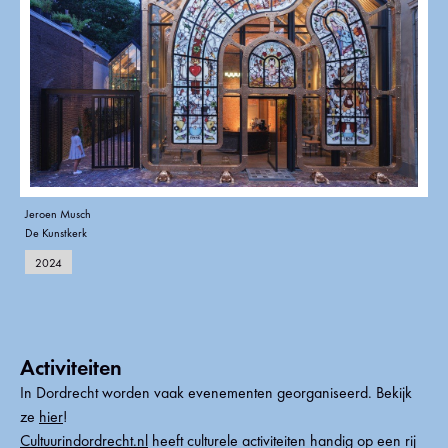
Jeroen Musch
De Kunstkerk
2024
Activiteiten
In Dordrecht worden vaak evenementen georganiseerd. Bekijk
ze
hier
!
Cultuurindordrecht.nl
heeft culturele activiteiten handig op een rij