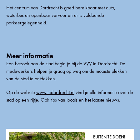
Het centrum van Dordrecht is goed bereikbaar met auto,
waterbus en openbaar vervoer en er is voldoende
parkeergelegenheid.
Meer informatie
Een bezoek aan de stad begin je bij de VVV in Dordrecht. De
medewerkers helpen je graag op weg om de mooiste plekken
van de stad te ontdekken.
Op de website
www.indordrecht.nl
vind je alle informatie over de
stad op een rijtje. Ook tips van locals en het laatste nieuws.
BUITEN TE DOEN!