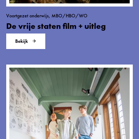
Voortgezet onderwijs, MBO/HBO/WO
De vrije staten film + uitleg
Bekijk