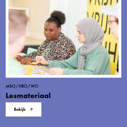
MBO/HBO/WO
Lesmateriaal
Bekijk