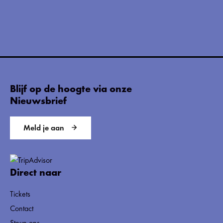
Blijf op de hoogte via onze
Nieuwsbrief
Meld je aan
Direct naar
Tickets
Contact
Steun ons