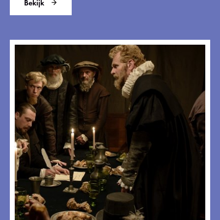
Bekijk