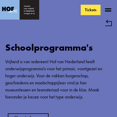
Tickets
Ga direct naar de inhoud
Schoolprogramma's
Vrijheid is van iedereen! Hof van Nederland heeft
onderwijsprogramma's voor het primair, voortgezet en
hoger onderwijs. Voor de vakken burgerschap,
geschiedenis en maatschappijleer vind je hier
museumlessen en lesmateriaal voor in de klas. Maak
hieronder je keuze voor het type onderwijs.