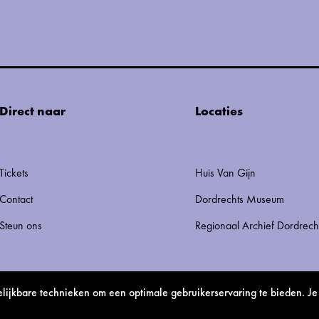
Direct naar
Locaties
Tickets
Huis Van Gijn
Contact
Dordrechts Museum
Steun ons
Regionaal Archief Dordrech
ijkbare technieken om een optimale gebruikerservaring te bieden. Je