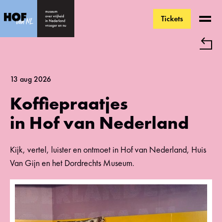
Tickets
Ga direct naar de inhoud
13 aug 2026
Koffiepraatjes
in Hof van Nederland
Kijk, vertel, luister en ontmoet in Hof van Nederland, Huis
Van Gijn en het Dordrechts Museum.