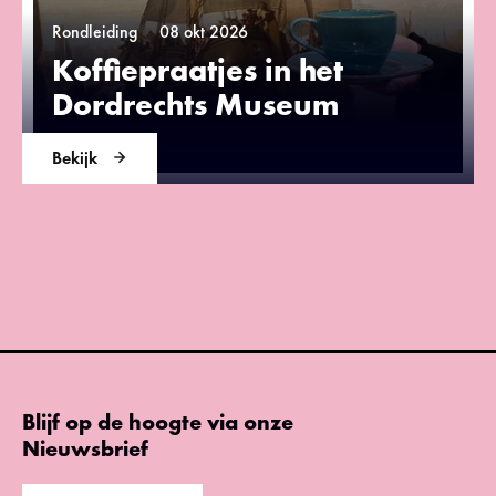
Rondleiding
08 okt 2026
Koffiepraatjes in het
Dordrechts Museum
Bekijk
Blijf op de hoogte via onze
Nieuwsbrief