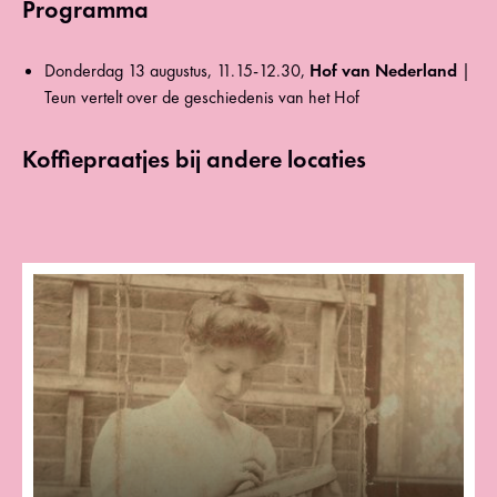
Programma
Donderdag 13 augustus, 11.15-12.30,
Hof van Nederland
|
Teun vertelt over de geschiedenis van het Hof
Koffiepraatjes bij andere locaties