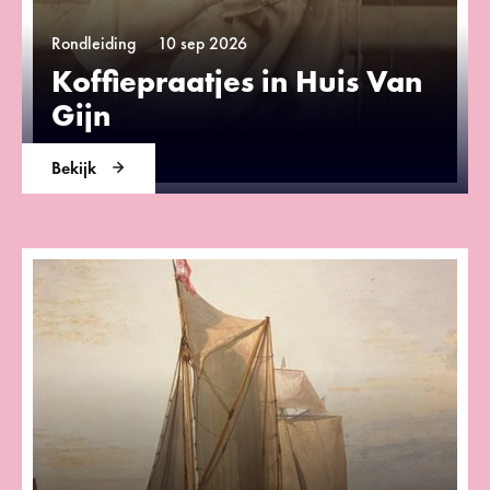
Rondleiding
10 sep 2026
Koffiepraatjes in Huis Van
Gijn
Bekijk