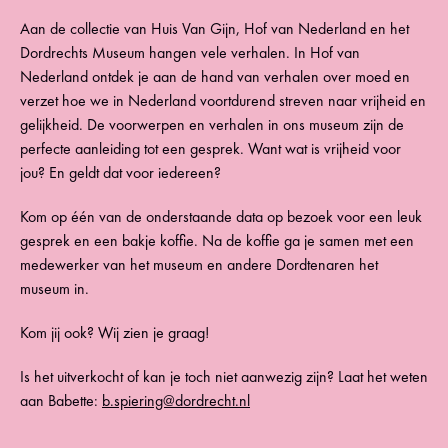
Aan de collectie van Huis Van Gijn, Hof van Nederland en het
Dordrechts Museum hangen vele verhalen. In Hof van
Nederland ontdek je aan de hand van verhalen over moed en
verzet hoe we in Nederland voortdurend streven naar vrijheid en
gelijkheid. De voorwerpen en verhalen in ons museum zijn de
perfecte aanleiding tot een gesprek. Want wat is vrijheid voor
jou? En geldt dat voor iedereen?
Kom op één van de onderstaande data op bezoek voor een leuk
gesprek en een bakje koffie. Na de koffie ga je samen met een
medewerker van het museum en andere Dordtenaren het
museum in.
Kom jij ook? Wij zien je graag!
Is het uitverkocht of kan je toch niet aanwezig zijn? Laat het weten
aan Babette:
b.spiering@dordrecht.nl