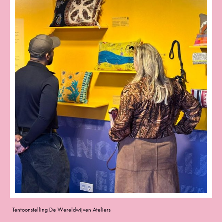
Tentoonstelling De Wereldwijven Ateliers