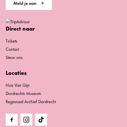
Meld je aan
Direct naar
Tickets
Contact
Steun ons
Locaties
Huis Van Gijn
Dordrechts Museum
Regionaal Archief Dordrecht