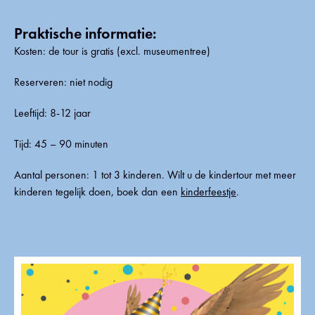
Praktische informatie:
Kosten: de tour is gratis (excl. museumentree)
Reserveren: niet nodig
Leeftijd: 8-12 jaar
Tijd: 45 – 90 minuten
Aantal personen: 1 tot 3 kinderen. Wilt u de kindertour met meer
kinderen tegelijk doen, boek dan een
kinderfeestje
.