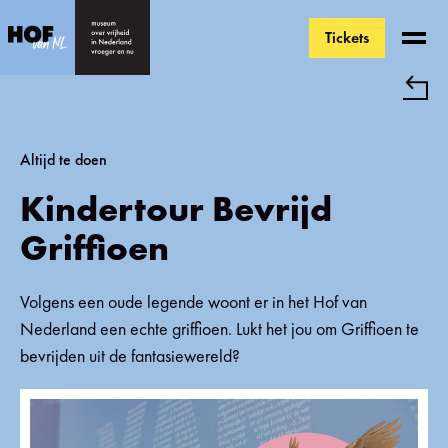
Tickets
Ga direct naar de inhoud
Altijd te doen
Kindertour Bevrijd
Griffioen
Volgens een oude legende woont er in het Hof van
Nederland een echte griffioen. Lukt het jou om Griffioen te
bevrijden uit de fantasiewereld?