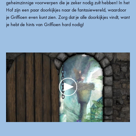
geheimzinnige voorwerpen die je zeker nodig zult hebben! In het
Hof zijn een paar doorkijkjes naar de fantasiewereld, waardoor
je Griffioen even kunt zien. Zorg dat je alle doorkijkjes vindt, want
je hebt de hints van Griffioen hard nodig!