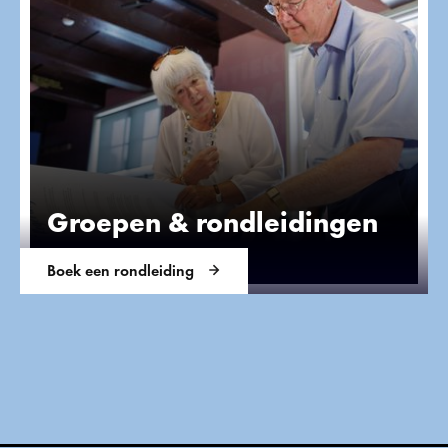
Groepen & rondleidingen
Boek een rondleiding