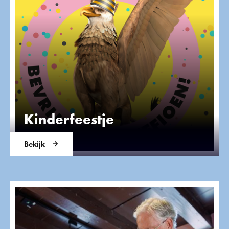
Kinderfeestje
Bekijk