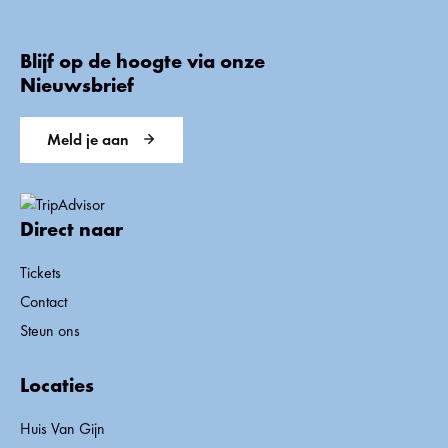
Blijf op de hoogte via onze
Nieuwsbrief
Meld je aan
Direct naar
Tickets
Contact
Steun ons
Locaties
Huis Van Gijn