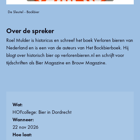
De Sleutel - Bockbier
Over de spreker
Roel Mulder is historicus en schreef het boek Verloren bieren van
Nederland en is een van de auteurs van Het Bockbierboek. Hij
blogt over historisch bier op verlorenbieren.nl en schrijft voor
tijdschriften als Bier Magazine en Brouw Magazine.
Wat:
HOFcollege: Bier in Dordrecht
Wanneer:
22 nov 2026
Hoe laat: