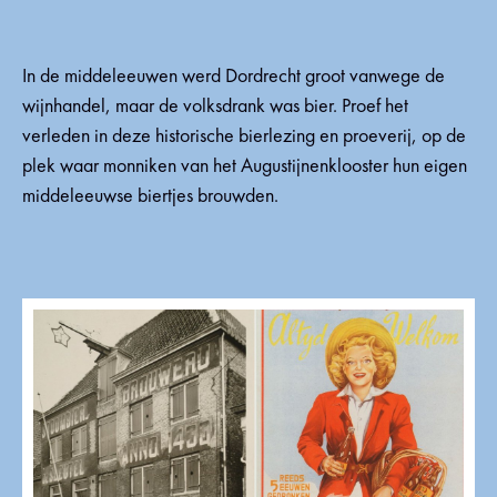
In de middeleeuwen werd Dordrecht groot vanwege de
wijnhandel, maar de volksdrank was bier. Proef het
verleden in deze historische bierlezing en proeverij, op de
plek waar monniken van het Augustijnenklooster hun eigen
middeleeuwse biertjes brouwden.