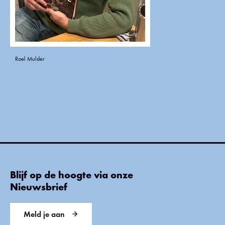
Roel Mulder
Blijf op de hoogte via onze
Nieuwsbrief
Meld je aan