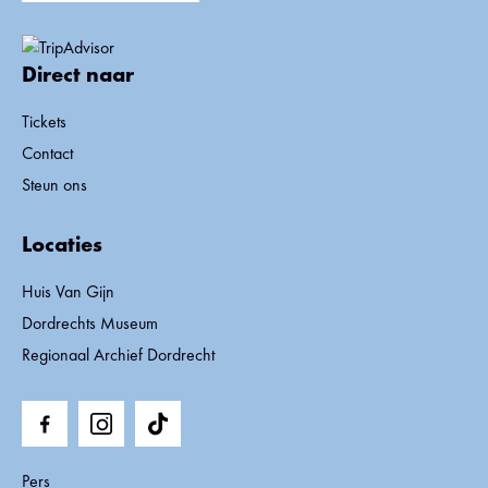
Direct naar
Tickets
Contact
Steun ons
Locaties
Huis Van Gijn
Dordrechts Museum
Regionaal Archief Dordrecht
Pers