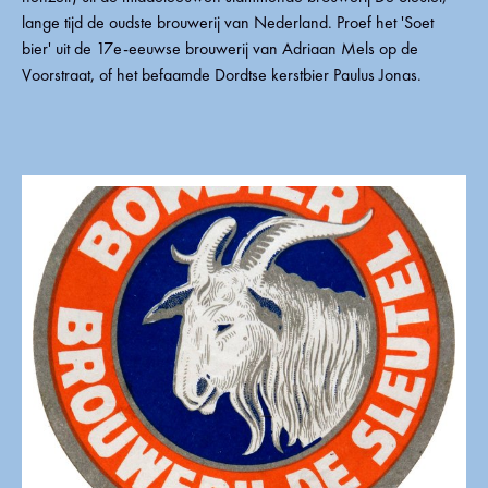
lange tijd de oudste brouwerij van Nederland. Proef het 'Soet
bier' uit de 17e-eeuwse brouwerij van Adriaan Mels op de
Voorstraat, of het befaamde Dordtse kerstbier Paulus Jonas.