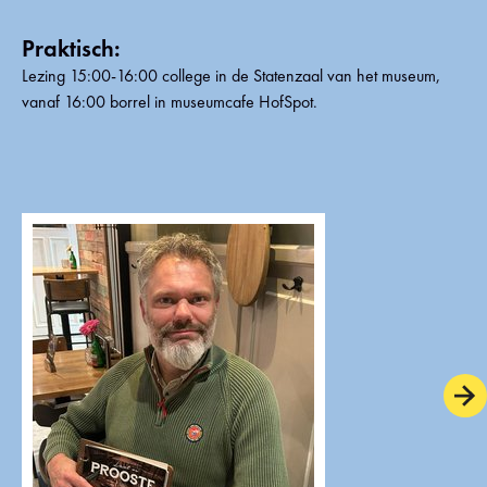
Praktisch:
Lezing 15:00-16:00 college in de Statenzaal van het museum,
vanaf 16:00 borrel in museumcafe HofSpot.