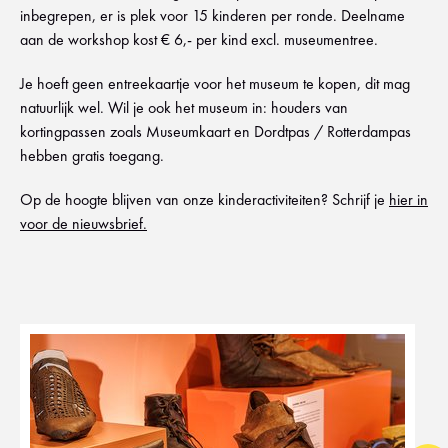
inbegrepen, er is plek voor 15 kinderen per ronde. Deelname
aan de workshop kost € 6,- per kind excl. museumentree.
Je hoeft geen entreekaartje voor het museum te kopen, dit mag
natuurlijk wel. Wil je ook het museum in: houders van
kortingpassen zoals Museumkaart en Dordtpas / Rotterdampas
hebben gratis toegang.
Op de hoogte blijven van onze kinderactiviteiten? Schrijf je
hier in
voor de nieuwsbrief.