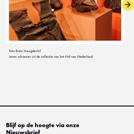
Foto Bram Vreugdenhil
Leren schoenen uit de collectie van het Hof van Nederland
Blijf op de hoogte via onze
Nieuwsbrief