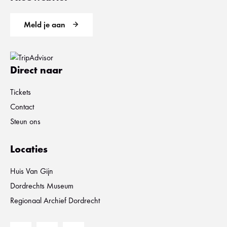
Meld je aan
Direct naar
Tickets
Contact
Steun ons
Locaties
Huis Van Gijn
Dordrechts Museum
Regionaal Archief Dordrecht